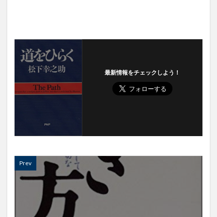
最新情報をチェックしよう！
Prev