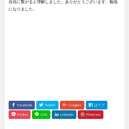
自信に繋がると理解しました。ありがとうございます。勉強
になりました。