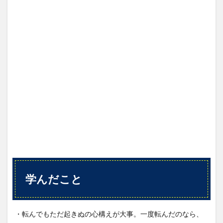
学んだこと
・転んでもただ起きぬの心構えが大事。一度転んだのなら、