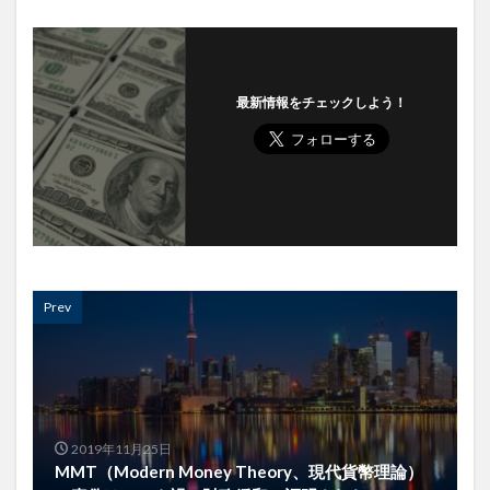
最新情報をチェックしよう！
Prev
2019年11月25日
MMT（Modern Money Theory、現代貨幣理論）