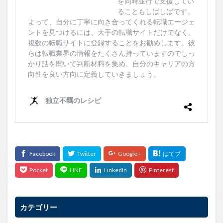
カテゴリー