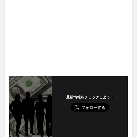
最新情報をチェックしよう！