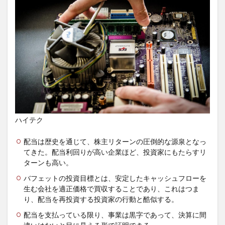
ハイテク
配当は歴史を通じて、株主リターンの圧倒的な源泉となっ
てきた。配当利回りが高い企業ほど、投資家にもたらすリ
ターンも高い。
バフェットの投資目標とは、安定したキャッシュフローを
生む会社を適正価格で買収することであり、これはつま
り、配当を再投資する投資家の行動と酷似する。
配当を支払っている限り、事業は黒字であって、決算に間