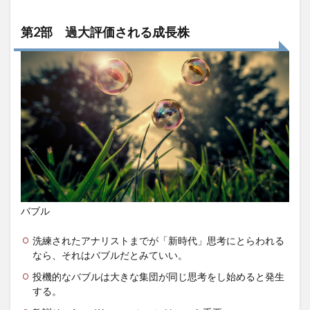
第2部 過大評価される成長株
バブル
洗練されたアナリストまでが「新時代」思考にとらわれる
なら、それはバブルだとみていい。
投機的なバブルは大きな集団が同じ思考をし始めると発生
する。