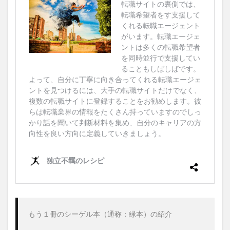
もう１冊のシーゲル本（通称：緑本）の紹介