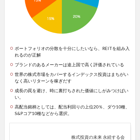
ポートフォリオの分散を十分にしたいなら、REITを組み入
れるのが正解
ブランドのあるメーカーは途上国で高く評価されている
世界の株式市場をカバーするインデックス投資はまちがい
なく高いリターンを稼ぎだす
成長の罠を避け、時に裏打ちされた価値にしがみつけばい
い。
高配当銘柄としては、配当利回りの上位20％、ダウ10種、
S&Pコア10種などから選択。
株式投資の未来 永続する会