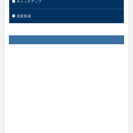
キャッチアップ
資産形成