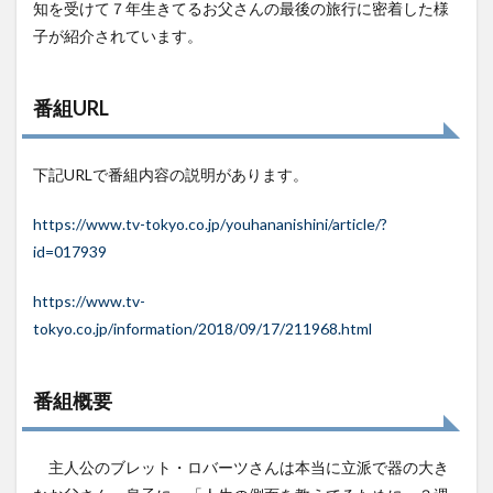
知を受けて７年生きてるお父さんの最後の旅行に密着した様
子が紹介されています。
番組URL
下記URLで番組内容の説明があります。
https://www.tv-tokyo.co.jp/youhananishini/article/?
id=017939
https://www.tv-
tokyo.co.jp/information/2018/09/17/211968.html
番組概要
主人公のブレット・ロバーツさんは本当に立派で器の大き