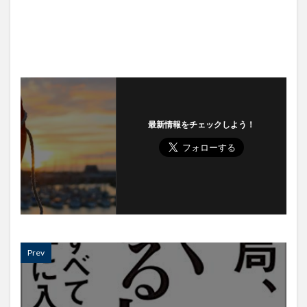
最新情報をチェックしよう！
Prev