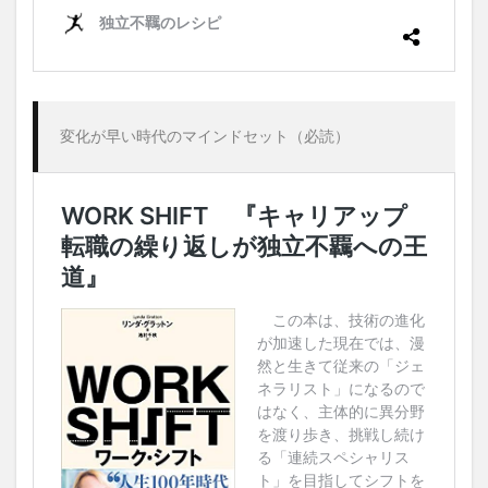
変化が早い時代のマインドセット（必読）