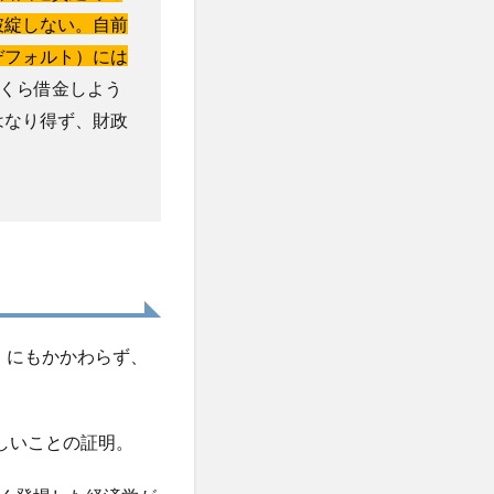
破綻しない。自前
デフォルト）には
くら借金しよう
はなり得ず、財政
）にもかかわらず、
しいことの証明。