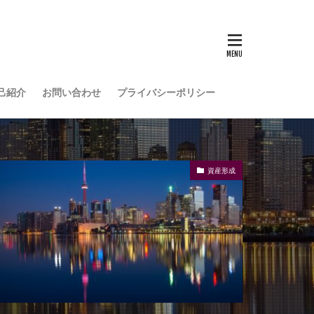
己紹介
お問い合わせ
プライバシーポリシー
資産形成