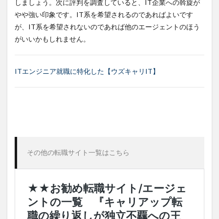
しましょう。次に評判を調査していると、IT企業への斡旋が
やや強い印象です。IT系を希望されるのであればよいです
が、IT系を希望されないのであれば他のエージェントのほう
がいいかもしれません。
ITエンジニア就職に特化した【ウズキャリIT】