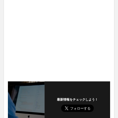
最新情報をチェックしよう！