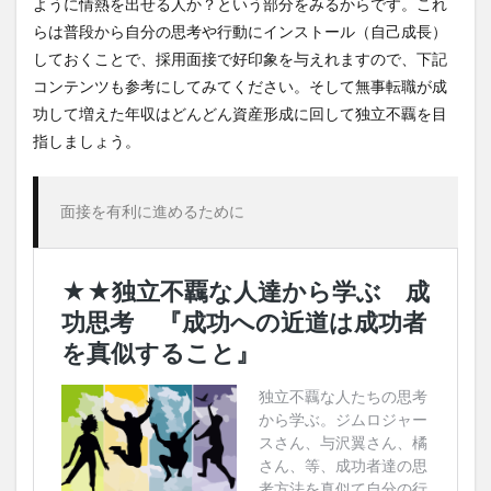
ように情熱を出せる人か？という部分をみるからです。これ
らは普段から自分の思考や行動にインストール（自己成長）
しておくことで、採用面接で好印象を与えれますので、下記
コンテンツも参考にしてみてください。そして無事転職が成
功して増えた年収はどんどん資産形成に回して独立不覊を目
指しましょう。
面接を有利に進めるために