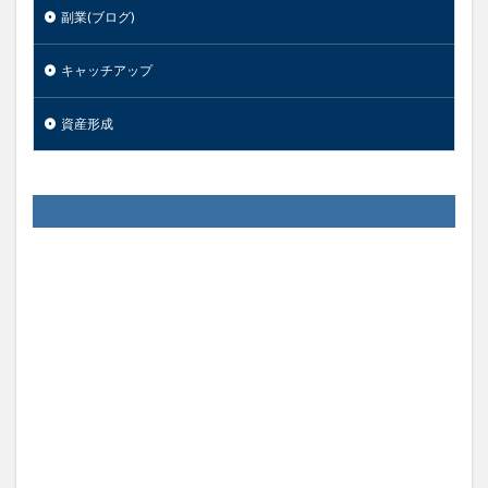
副業(ブログ)
キャッチアップ
資産形成