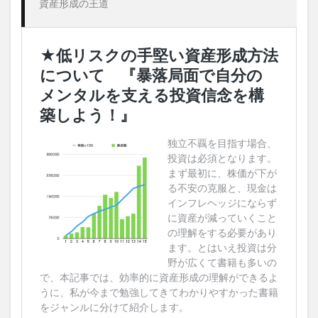
資産形成の王道