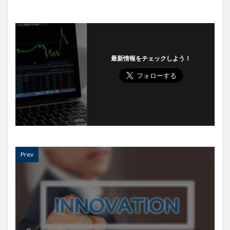
最新情報をチェックしよう！
Prev