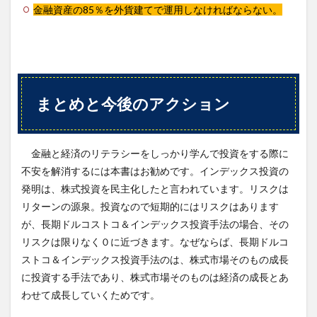
金融資産の85％を外貨建てで運用しなければならない。
まとめと今後のアクション
金融と経済のリテラシーをしっかり学んで投資をする際に
不安を解消するには本書はお勧めです。インデックス投資の
発明は、株式投資を民主化したと言われています。リスクは
リターンの源泉。投資なので短期的にはリスクはあります
が、長期ドルコストコ＆インデックス投資手法の場合、その
リスクは限りなく０に近づきます。なぜならば、長期ドルコ
ストコ＆インデックス投資手法のは、株式市場そのもの成長
に投資する手法であり、株式市場そのものは経済の成長とあ
わせて成長していくためです。