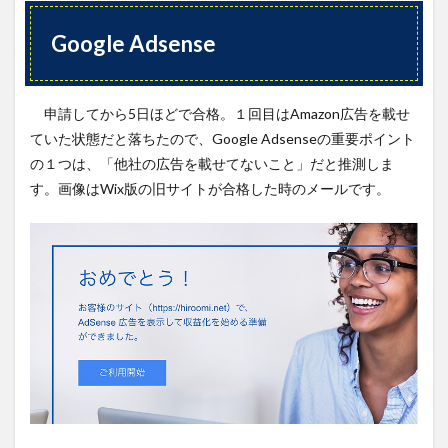
Google Adsense
申請してから5日ほどで合格。１回目はAmazon広告を載せ
ていた状態だと落ちたので、Google Adsenseの重要ポイント
の１つは、「他社の広告を載せてないこと」だと推測しま
す。画像はWix版の旧サイトが合格した時のメールです。