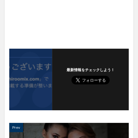
最新情報をチェックしよう！
Prev