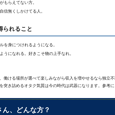
がもらえてない方。
自信無くしかけてる人。
得られること
ルを身につけれるようになる。
ようになれる。好きこそ物の上手なれ。
、働ける場所が選べて楽しみながら収入を増やせるなら独立不
を突き詰めるオタク気質は今の時代は武器になります。参考に
do/
さん、どんな方？