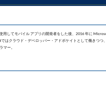
 を使用してモバイル アプリの開発者をした後、2016 年に Micros
softではクラウド・デベロッパー・アドボケイトとして働きつ
ラマー。