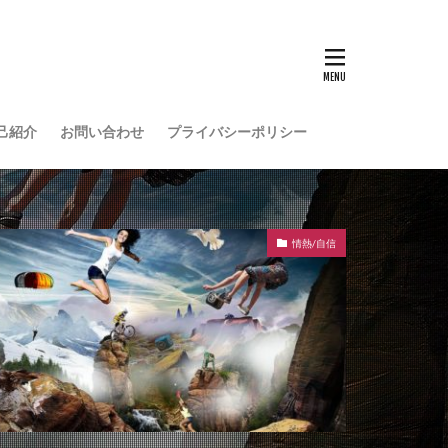
己紹介
お問い合わせ
プライバシーポリシー
情熱/自信