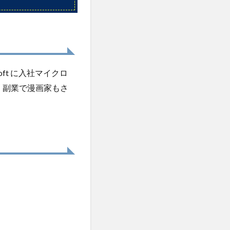
oft に入社マイクロ
つ、副業で漫画家もさ