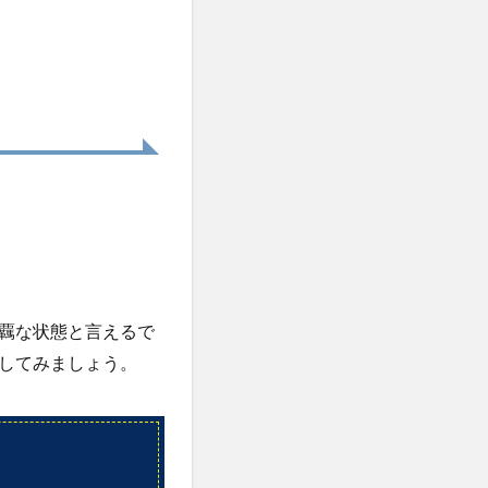
覊な状態と言えるで
してみましょう。