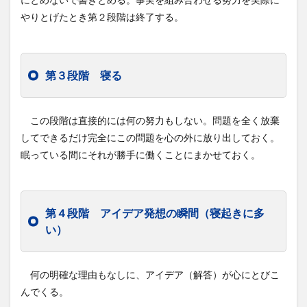
やりとげたとき第２段階は終了する。
第３段階 寝る
この段階は直接的には何の努力もしない。問題を全く放棄
してできるだけ完全にこの問題を心の外に放り出しておく。
眠っている間にそれが勝手に働くことにまかせておく。
第４段階 アイデア発想の瞬間（寝起きに多
い）
何の明確な理由もなしに、アイデア（解答）が心にとびこ
んでくる。