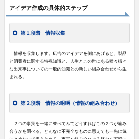
アイデア作成の具体的ステップ
第１段階 情報収集
情報を収集します。広告のアイデアを例にあげると、製品
と消費者に関する特殊知識と、人生とこの世にある種々様々
な出来事についての一般的知識との新しい組み合わせから生
まれる。
第２段階 情報の咀嚼（情報の組み合わせ）
２つの事実を一緒に並べてみてどうすればこの２つが噛み
合うかを調べる。どんなに不完全なものに思えても一先に気
にとめないで書きとめる。事実を組み合わせる努力を実際に