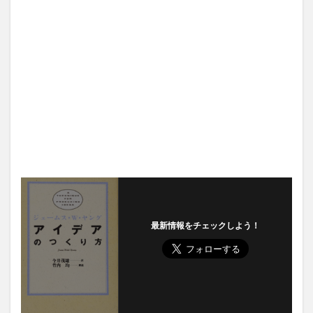
最新情報をチェックしよう！