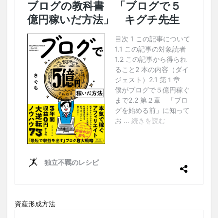
資産形成方法