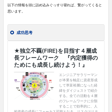
以下の情報を頭に詰め込みぐっすり寝れば、繋がってくると
思います。
成功思考