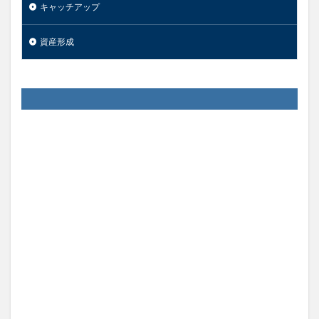
キャッチアップ
資産形成