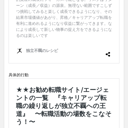
具体的行動