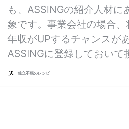
も、ASSINGの紹介人材
象です。事業会社の場合、
年収がUPするチャンスが
ASSINGに登録しておい
独立不羈のレシピ